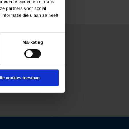
 media te bieden en om ons
ze partners voor social
nformatie die u aan ze heeft
Marketing
lle cookies toestaan