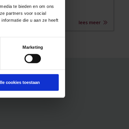
 media te bieden en om ons
ze partners voor social
nformatie die u aan ze heeft
lees meer
Marketing
lle cookies toestaan