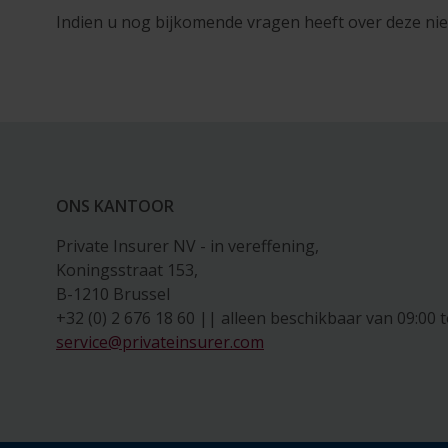
Indien u nog bijkomende vragen heeft over deze nie
ONS KANTOOR
Private Insurer NV - in vereffening,
Koningsstraat 153,
B-1210 Brussel
+32 (0) 2 676 18 60 || alleen beschikbaar van 09:00 t
service@privateinsurer.com